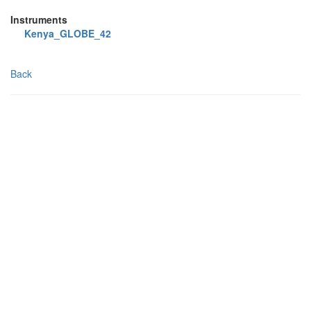
Instruments
Kenya_GLOBE_42
Back